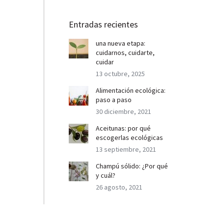
Entradas recientes
una nueva etapa:
cuidarnos, cuidarte,
cuidar
13 octubre, 2025
Alimentación ecológica:
paso a paso
30 diciembre, 2021
Aceitunas: por qué
escogerlas ecológicas
13 septiembre, 2021
Champú sólido: ¿Por qué
y cuál?
26 agosto, 2021