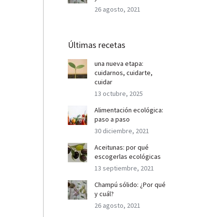
26 agosto, 2021
Últimas recetas
una nueva etapa:
cuidarnos, cuidarte,
cuidar
13 octubre, 2025
Alimentación ecológica:
paso a paso
30 diciembre, 2021
Aceitunas: por qué
escogerlas ecológicas
13 septiembre, 2021
Champú sólido: ¿Por qué
y cuál?
26 agosto, 2021