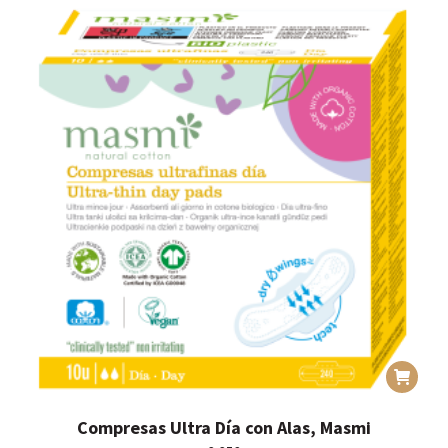
Compresas Ultra Día con Alas, Masmi