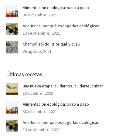
Alimentación ecológica: paso a paso
30 diciembre, 2021
Aceitunas: por qué escogerlas ecológicas
13 septiembre, 2021
Champú sólido: ¿Por qué y cuál?
26 agosto, 2021
Últimas recetas
una nueva etapa: cuidarnos, cuidarte, cuidar
13 octubre, 2025
Alimentación ecológica: paso a paso
30 diciembre, 2021
Aceitunas: por qué escogerlas ecológicas
13 septiembre, 2021