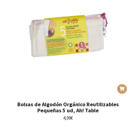
Bolsas de Algodón Orgánico Reutilizables
Pequeñas 5 ud, Ah! Table
4,99
€