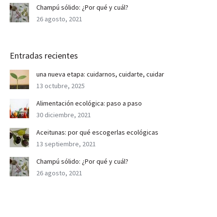
Champú sólido: ¿Por qué y cuál?
26 agosto, 2021
Entradas recientes
una nueva etapa: cuidarnos, cuidarte, cuidar
13 octubre, 2025
Alimentación ecológica: paso a paso
30 diciembre, 2021
Aceitunas: por qué escogerlas ecológicas
13 septiembre, 2021
Champú sólido: ¿Por qué y cuál?
26 agosto, 2021