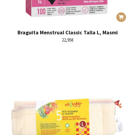
Braguita Menstrual Classic Talla L, Masmi
22,95
€