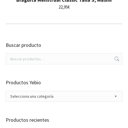
22,95
€
Buscar producto
Productos Yebio
Selecciona una categoría
Productos recientes