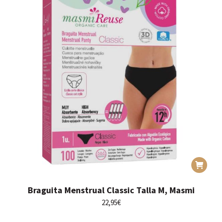
Braguita Menstrual Classic Talla M, Masmi
22,95
€