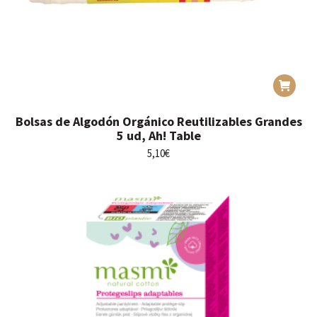
Bolsas de Algodón Orgánico Reutilizables Grandes
5 ud, Ah! Table
5,10
€