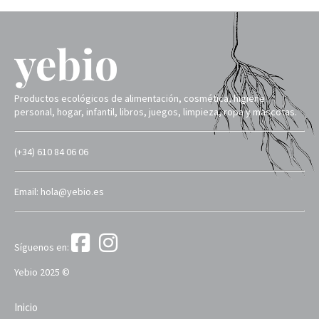
Productos ecológicos de alimentación, cosmética, higiene
personal, hogar, infantil, libros, juegos, limpieza, ropa y mascotas.
(+34) 610 84 06 06
Email: hola@yebio.es
Síguenos en:
Yebio 2025 ©
Inicio