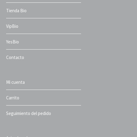
Tienda Bio
VipBio
YesBio
Contacto
Mi cuenta
Carrito
Seguimiento del pedido