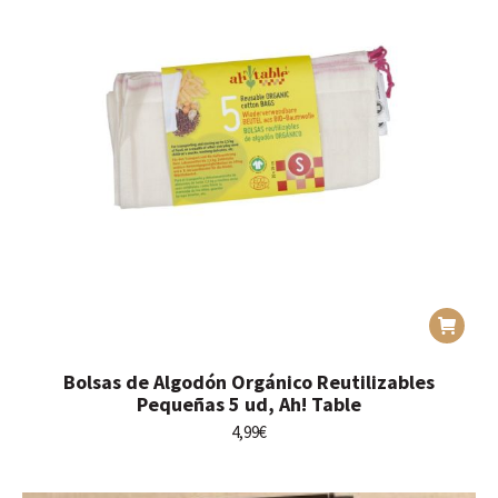
Bolsas de Algodón Orgánico Reutilizables
Pequeñas 5 ud, Ah! Table
4,99
€