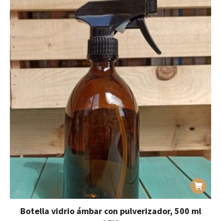
Botella vidrio ámbar con pulverizador, 500 ml