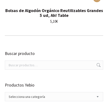
Bolsas de Algodón Orgánico Reutilizables Grandes
5 ud, Ah! Table
5,10
€
Buscar producto
Productos Yebio
Selecciona una categoría