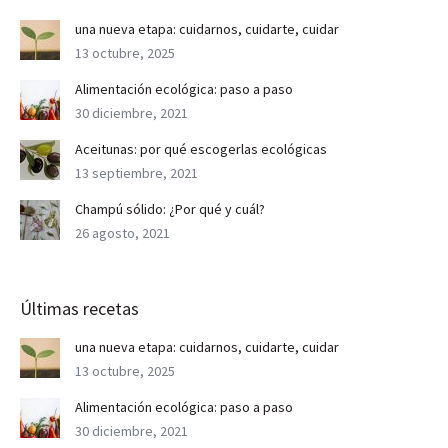
una nueva etapa: cuidarnos, cuidarte, cuidar
13 octubre, 2025
Alimentación ecológica: paso a paso
30 diciembre, 2021
Aceitunas: por qué escogerlas ecológicas
13 septiembre, 2021
Champú sólido: ¿Por qué y cuál?
26 agosto, 2021
Últimas recetas
una nueva etapa: cuidarnos, cuidarte, cuidar
13 octubre, 2025
Alimentación ecológica: paso a paso
30 diciembre, 2021