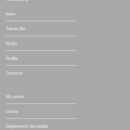
Inicio
Tienda Bio
VipBio
YesBio
Contacto
Mi cuenta
Carrito
Seguimiento del pedido