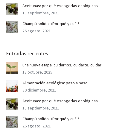
Aceitunas: por qué escogerlas ecológicas
13 septiembre, 2021
Champú sólido: ¿Por qué y cuál?
26 agosto, 2021
Entradas recientes
una nueva etapa: cuidarnos, cuidarte, cuidar
13 octubre, 2025
Alimentación ecológica: paso a paso
30 diciembre, 2021
Aceitunas: por qué escogerlas ecológicas
13 septiembre, 2021
Champú sólido: ¿Por qué y cuál?
26 agosto, 2021