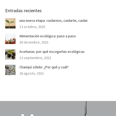
Entradas recientes
una nueva etapa: cuidarnos, cuidarte, cuidar
13 octubre, 2025
Alimentación ecológica: paso a paso
30 diciembre, 2021
Aceitunas: por qué escogerlas ecológicas
13 septiembre, 2021
Champú sólido: ¿Por qué y cuál?
26 agosto, 2021