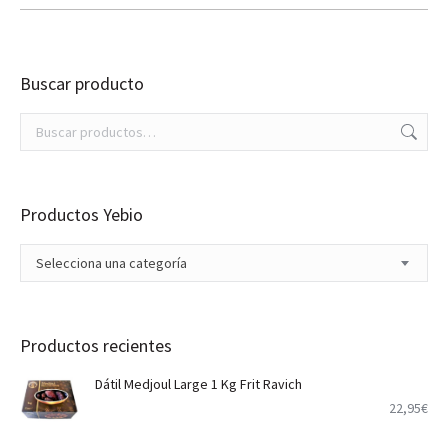
Buscar producto
Productos Yebio
Selecciona una categoría
Productos recientes
Dátil Medjoul Large 1 Kg Frit Ravich
22,95
€