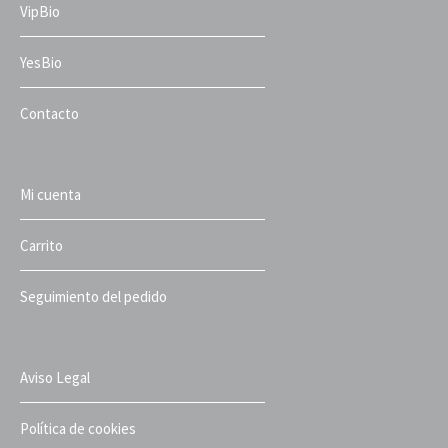
VipBio
YesBio
Contacto
Mi cuenta
Carrito
Seguimiento del pedido
Aviso Legal
Política de cookies