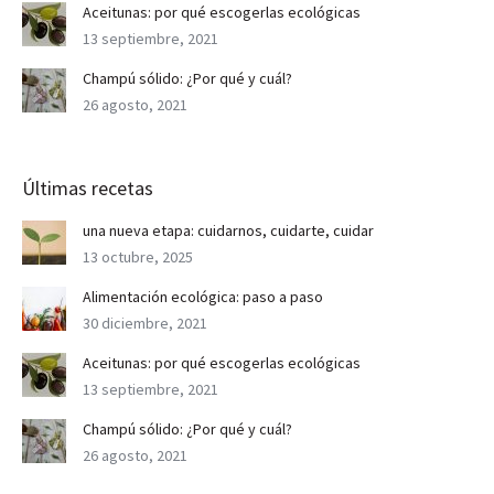
Aceitunas: por qué escogerlas ecológicas
13 septiembre, 2021
Champú sólido: ¿Por qué y cuál?
26 agosto, 2021
Últimas recetas
una nueva etapa: cuidarnos, cuidarte, cuidar
13 octubre, 2025
Alimentación ecológica: paso a paso
30 diciembre, 2021
Aceitunas: por qué escogerlas ecológicas
13 septiembre, 2021
Champú sólido: ¿Por qué y cuál?
26 agosto, 2021