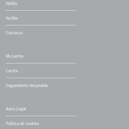
VipBio
YesBio
Contacto
Mi cuenta
Carrito
Seguimiento del pedido
Aviso Legal
Política de cookies