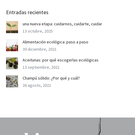
Entradas recientes
una nueva etapa: cuidarnos, cuidarte, cuidar
13 octubre, 2025
Alimentación ecológica: paso a paso
30 diciembre, 2021
Aceitunas: por qué escogerlas ecológicas
13 septiembre, 2021
Champú sólido: ¿Por qué y cuál?
26 agosto, 2021