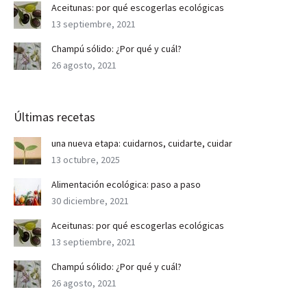
Aceitunas: por qué escogerlas ecológicas
13 septiembre, 2021
Champú sólido: ¿Por qué y cuál?
26 agosto, 2021
Últimas recetas
una nueva etapa: cuidarnos, cuidarte, cuidar
13 octubre, 2025
Alimentación ecológica: paso a paso
30 diciembre, 2021
Aceitunas: por qué escogerlas ecológicas
13 septiembre, 2021
Champú sólido: ¿Por qué y cuál?
26 agosto, 2021