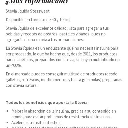
¿Más Información?
Stevia líquida Stessweet
Disponible en formato de 50 y 100 ml
Stevia líquida de excelente calidad, lista para agregar a tus
bebidas y recetas de postres, pasteles y panes, pues no
agregarás ni una caloría a tus preparaciones.
La Stevia líquida es un endulzante que no necesita insulina para
ser procesado, lo que ha hecho que, desde 2011, los productos
para diabéticos, preparados con stevia, se hayan multiplicado en
un 400%.
En el mercado puedes conseguir multitud de productos (desde
galletas, refrescos, medicamentos y hasta gominolas) preparadas
con stevia natural.
Todos los beneficios que aporta la Stevia:
Mejora la absorción de la insulina, gracias a su contenido en
cromo, para evitar problemas de resistencia a la insulina.
Acelera el tránsito intestinal.