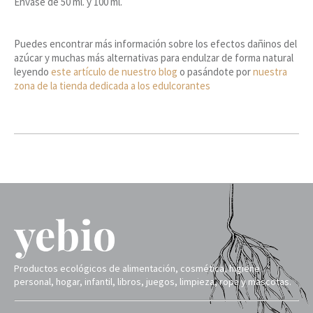
Envase de 50 ml. y 100 ml.
Puedes encontrar más información sobre los efectos dañinos del
azúcar y muchas más alternativas para endulzar de forma natural
leyendo
este artículo de nuestro blog
o pasándote por
nuestra
zona de la tienda dedicada a los edulcorantes
Productos ecológicos de alimentación, cosmética, higiene
personal, hogar, infantil, libros, juegos, limpieza, ropa y mascotas.