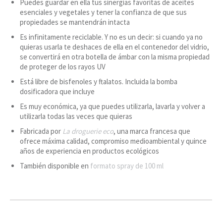
Puedes guardar en ella tus sinergias favoritas de aceites
esenciales y vegetales y tener la confianza de que sus
propiedades se mantendrán intacta
Es infinitamente reciclable. Y no es un decir: si cuando ya no
quieras usarla te deshaces de ella en el contenedor del vidrio,
se convertirá en otra botella de ámbar con la misma propiedad
de proteger de los rayos UV
Está libre de bisfenoles y ftalatos. Incluida la bomba
dosificadora que incluye
Es muy económica, ya que puedes utilizarla, lavarla y volver a
utilizarla todas las veces que quieras
Fabricada por
La droguerie eco
, una marca francesa que
ofrece máxima calidad, compromiso medioambiental y quince
años de experiencia en productos ecológicos
También disponible en
formato spray de 100 ml