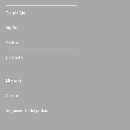
Tienda Bio
VipBio
YesBio
Contacto
Mi cuenta
Carrito
Seguimiento del pedido