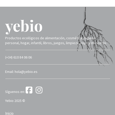
Productos ecológicos de alimentación, cosmética, higiene
personal, hogar, infantil, libros, juegos, limpieza, ropa y mascotas.
(+34) 610 84 06 06
Email: hola@yebio.es
Síguenos en:
Yebio 2025 ©
Inicio