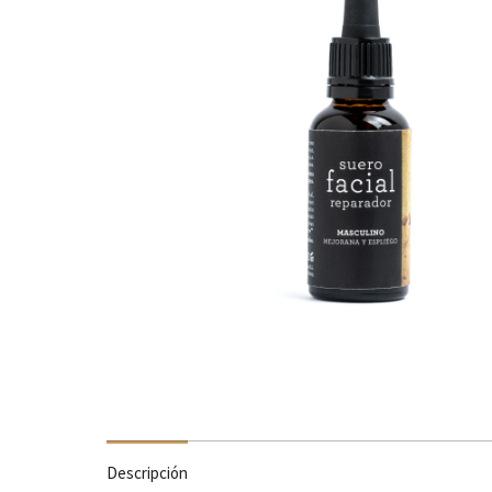
Descripción