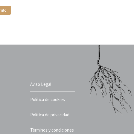
rrito
Aviso Legal
Política de cookies
Política de privacidad
Términos y condiciones