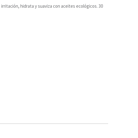
irritación, hidrata y suaviza con aceites ecológicos. 30