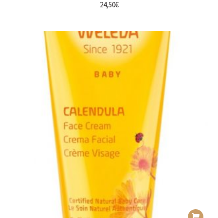
24,50
€