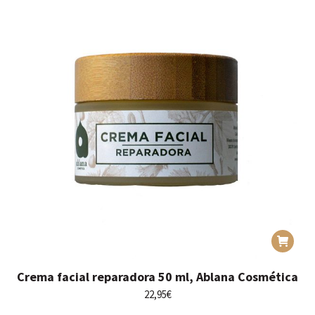
Crema facial reparadora 50 ml, Ablana Cosmética
22,95
€