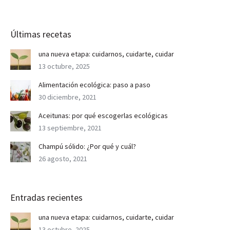
Últimas recetas
una nueva etapa: cuidarnos, cuidarte, cuidar
13 octubre, 2025
Alimentación ecológica: paso a paso
30 diciembre, 2021
Aceitunas: por qué escogerlas ecológicas
13 septiembre, 2021
Champú sólido: ¿Por qué y cuál?
26 agosto, 2021
Entradas recientes
una nueva etapa: cuidarnos, cuidarte, cuidar
13 octubre, 2025