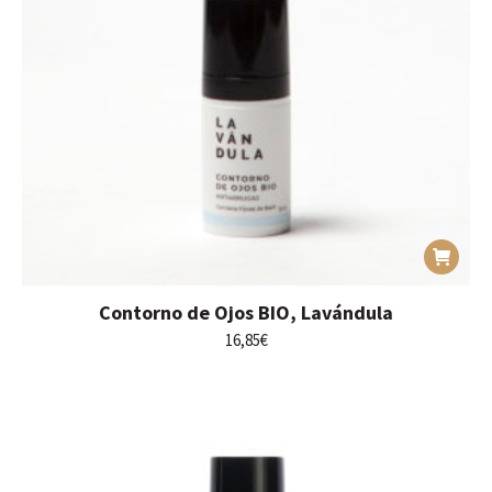
Contorno de Ojos BIO, Lavándula
16,85
€