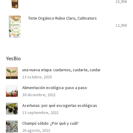
23,95
€
Tinte Orgánico Rubio Claro, Cultivators
12,95
€
YesBio
una nueva etapa: cuidarnos, cuidarte, cuidar
13 octubre, 2025
Alimentación ecológica: paso a paso
30 diciembre, 2021
Aceitunas: por qué escogerlas ecológicas
13 septiembre, 2021
Champú sólido: ¿Por qué y cuál?
26 agosto, 2021