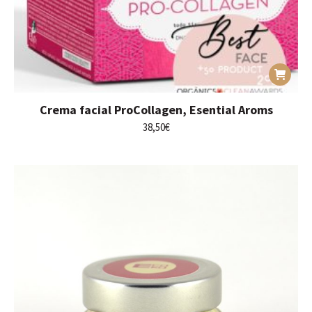
Crema facial ProCollagen, Esential Aroms
38,50
€