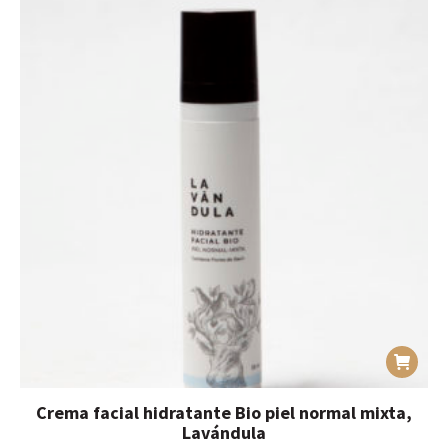
Crema facial hidratante Bio piel normal mixta,
Lavándula