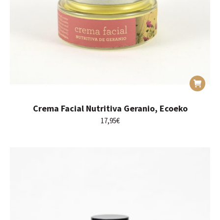
Crema Facial Nutritiva Geranio, Ecoeko
17,95
€