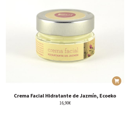
Crema Facial Hidratante de Jazmín, Ecoeko
16,90
€