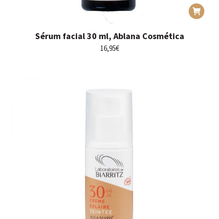
Sérum facial 30 ml, Ablana Cosmética
16,95
€