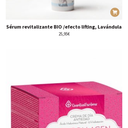
Sérum revitalizante BIO /efecto lifting, Lavándula
25,95
€