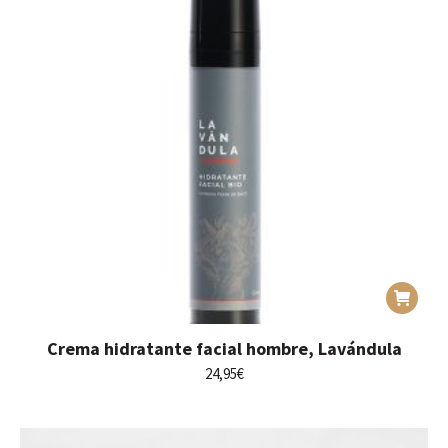
Crema hidratante facial hombre, Lavándula
24,95
€