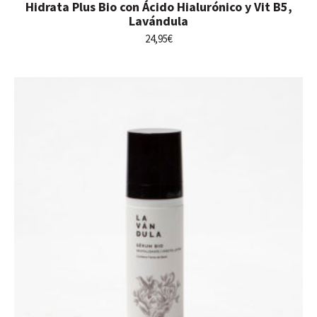
Hidrata Plus Bio con Ácido Hialurónico y Vit B5,
Lavándula
24,95
€