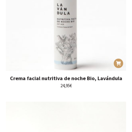
Crema facial nutritiva de noche Bio, Lavándula
24,95
€