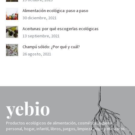
Alimentación ecológica: paso a paso
30 diciembre, 2021
Aceitunas: por qué escogerlas ecológicas
13 septiembre, 2021
Champú sólido: ¿Por qué y cuál?
26 agosto, 2021
Productos ecológicos de alimentación, cosmética, higiene
personal, hogar, infantil, libros, juegos, limpieza, ropa y mascotas.