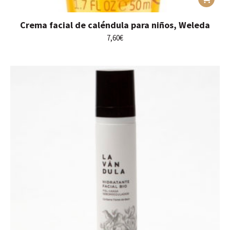
Crema facial de caléndula para niños, Weleda
7,60
€