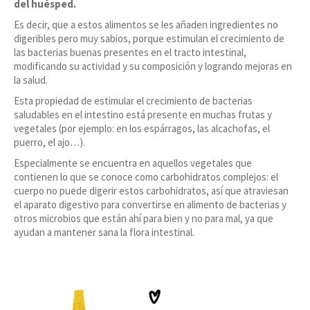
del huésped.
Es decir, que a estos alimentos se les añaden ingredientes no
digeribles pero muy sabios, porque estimulan el crecimiento de
las bacterias buenas presentes en el tracto intestinal,
modificando su actividad y su composición y logrando mejoras en
la salud.
Esta propiedad de estimular el crecimiento de bacterias
saludables en el intestino está presente en muchas frutas y
vegetales (por ejemplo: en los espárragos, las alcachofas, el
puerro, el ajo…).
Especialmente se encuentra en aquellos vegetales que
contienen lo que se conoce como carbohidratos complejos: el
cuerpo no puede digerir estos carbohidratos, así que atraviesan
el aparato digestivo para convertirse en alimento de bacterias y
otros microbios que están ahí para bien y no para mal, ya que
ayudan a mantener sana la flora intestinal.