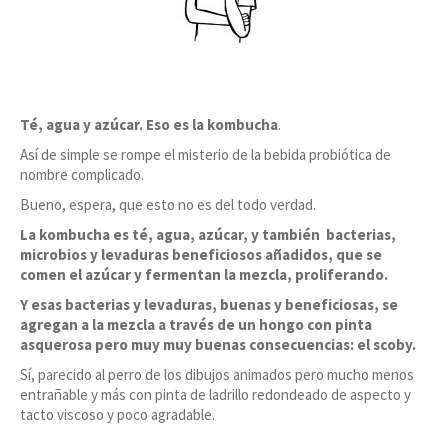
Té, agua y azúcar. Eso es la kombucha
.
Así de simple se rompe el misterio de la bebida probiótica de
nombre complicado.
Bueno, espera, que esto no es del todo verdad.
La kombucha es té, agua, azúcar, y también bacterias,
microbios y levaduras beneficiosos añadidos, que se
comen el azúcar y fermentan la mezcla, proliferando.
Y esas bacterias y levaduras, buenas y beneficiosas, se
agregan a la mezcla a través de un hongo con pinta
asquerosa pero muy muy buenas consecuencias: el scoby.
Sí, parecido al perro de los dibujos animados pero mucho menos
entrañable y más con pinta de ladrillo redondeado de aspecto y
tacto viscoso y poco agradable.