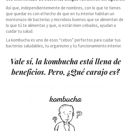
Así que, independientemente de nombres, con lo que te tienes
que quedar es con el hecho de que en tu interior habitan un
montonazo de bacterias y microbios buenos que se alimentan de
lo que tú te alimentas y que, si están bien cebados, ayudan a
cuidar tu salud.
La kombucha es uno de esos “cebos” perfectos para cuidar tus
bacterias saludables, tu organismo y tu funcionamiento interior.
Vale sí, la kombucha está llena de
beneficios. Pero, ¿Qué carajo es?