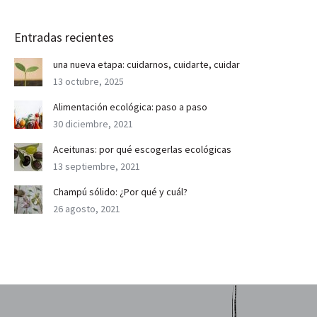
Entradas recientes
una nueva etapa: cuidarnos, cuidarte, cuidar
13 octubre, 2025
Alimentación ecológica: paso a paso
30 diciembre, 2021
Aceitunas: por qué escogerlas ecológicas
13 septiembre, 2021
Champú sólido: ¿Por qué y cuál?
26 agosto, 2021