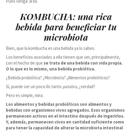
Pues venga: al lio.
KOMBUCHA: una rica
bebida para beneficiar tu
microbiota
Bien, que la kombucha es una bebida ya lo sabes.
Los beneficios asociados a ella tienen que ver, principalmente,
con el hecho de que
se trata de una bebida con vida propia.
O lo que es lo mismo, una bebida probiótica.
¿Bebida probiótica? ¿Microbiota? ¿Alimentos prebióticos?
Sí, puede ser un poco lío tanto
palabro
, ¿verdad?
Pero es simple, mira:
Los alimentos y bebidas probióticos son alimentos y
bebidas con organismos vivos agregados. Esos organismos
permanecen activos en el intestino después de ingerirlos.
Y, además, permanecen vivos en cantidad suficiente como
para tener la capacidad de alterar la microbiota intestinal