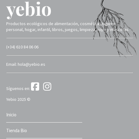
Productos ecológicos de alimentación, cosmética, higiene
personal, hogar, infantil, libros, juegos, limpieza, ropa y mascotas.
(+34) 610 84 06 06
Email: hola@yebio.es
Síguenos en:
Yebio 2025 ©
Inicio
Tienda Bio