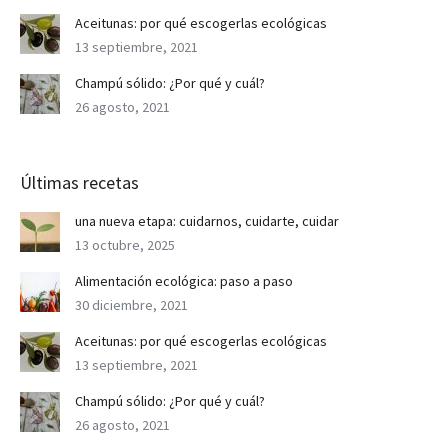
Aceitunas: por qué escogerlas ecológicas
13 septiembre, 2021
Champú sólido: ¿Por qué y cuál?
26 agosto, 2021
Últimas recetas
una nueva etapa: cuidarnos, cuidarte, cuidar
13 octubre, 2025
Alimentación ecológica: paso a paso
30 diciembre, 2021
Aceitunas: por qué escogerlas ecológicas
13 septiembre, 2021
Champú sólido: ¿Por qué y cuál?
26 agosto, 2021