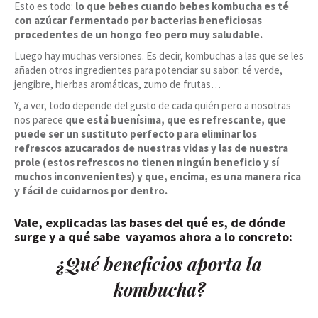
Esto es todo:
lo que bebes cuando bebes kombucha es té
con azúcar fermentado por bacterias beneficiosas
procedentes de un hongo feo pero muy saludable.
Luego hay muchas versiones. Es decir, kombuchas a las que se les
añaden otros ingredientes para potenciar su sabor: té verde,
jengibre, hierbas aromáticas, zumo de frutas…
Y, a ver, todo depende del gusto de cada quién pero a nosotras
nos parece
que está buenísima, que es refrescante, que
puede ser un sustituto perfecto para eliminar los
refrescos azucarados de nuestras vidas y las de nuestra
prole (estos refrescos no tienen ningún beneficio y sí
muchos inconvenientes) y que, encima, es una manera rica
y fácil de cuidarnos por dentro.
Vale, explicadas las bases del qué es, de dónde
surge y a qué sabe vayamos ahora a lo concreto:
¿Qué beneficios aporta la
kombucha?