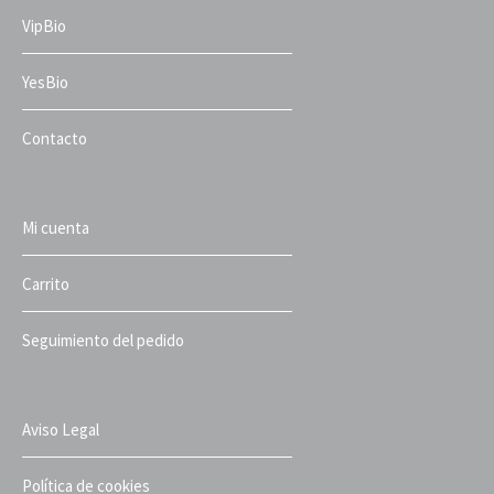
VipBio
YesBio
Contacto
Mi cuenta
Carrito
Seguimiento del pedido
Aviso Legal
Política de cookies