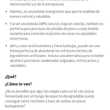
menstruación y/o de la menopausia.
Además, es una bebida energizante que aporta vitalidad de
manera natural y saludable.
Y al ser una bebida 100% natural y baja en calorías, también es
perfecta para procesos de pérdida de peso o como bebida
saciante para controlar el picoteo de cosas no saludables
entre horas.
¡Ah! y como está buenísima y tiene burbujas, puede ser una
forma perfecta de abandonar los refrescos hechos de
ingredientes artificiales. Incluso una alternativa para no beber
alcohol o para hacer combinados originales, refrescantes y
saludables.
¿Qué?
¿Cómo lo ves?
¿No es increíble que algo tan simple como un té con azúcar
fermentado por un hongo de aspecto desagradable pueda
conseguir tanto tantísimo a base de sorbos de placer
burbujeante?