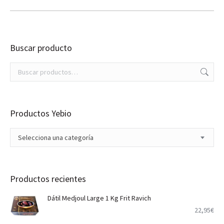
Buscar producto
Productos Yebio
Selecciona una categoría
Productos recientes
Dátil Medjoul Large 1 Kg Frit Ravich
22,95
€