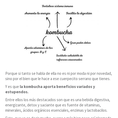
Porque si tanto se habla de ella no es ni por moda ni por novedad,
sino por el bien que le hace a ese cuerpecito serrano que tienes.
Y es que
la kombucha aporta beneficios variados y
estupendos.
Entre ellos los más destacados son que es una bebida digestiva,
energizante, detox y saciante que es fuente de vitaminas,
minerales, ácidos orgánicos esenciales, enzimas y lactobacilos.