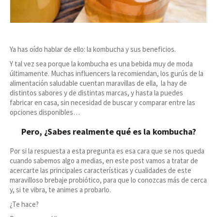
Ya has oído hablar de ello: la kombucha y sus beneficios.
Y tal vez sea porque la kombucha es una bebida muy de moda
últimamente. Muchas influencers la recomiendan, los gurús de la
alimentación saludable cuentan maravillas de ella, la hay de
distintos sabores y de distintas marcas, y hasta la puedes
fabricar en casa, sin necesidad de buscar y comparar entre las
opciones disponibles…
Pero, ¿Sabes realmente qué es la kombucha?
Por si la respuesta a esta pregunta es esa cara que se nos queda
cuando sabemos algo a medias, en este post vamos a tratar de
acercarte las principales características y cualidades de este
maravilloso brebaje probiótico, para que lo conozcas más de cerca
y, si te vibra, te animes a probarlo.
¿Te hace?