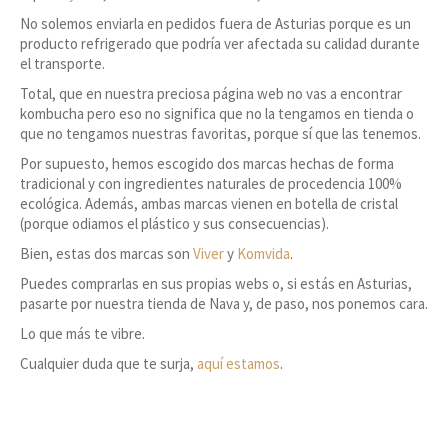
No solemos enviarla en pedidos fuera de Asturias porque es un
producto refrigerado que podría ver afectada su calidad durante
el transporte.
Total, que en nuestra preciosa página web no vas a encontrar
kombucha pero eso no significa que no la tengamos en tienda o
que no tengamos nuestras favoritas, porque sí que las tenemos.
Por supuesto, hemos escogido dos marcas hechas de forma
tradicional y con ingredientes naturales de procedencia 100%
ecológica. Además, ambas marcas vienen en botella de cristal
(porque odiamos el plástico y sus consecuencias).
Bien, estas dos marcas son
Viver
y
Komvida
.
Puedes comprarlas en sus propias webs o, si estás en Asturias,
pasarte por nuestra tienda de Nava y, de paso, nos ponemos cara.
Lo que más te vibre.
Cualquier duda que te surja,
aquí estamos
.