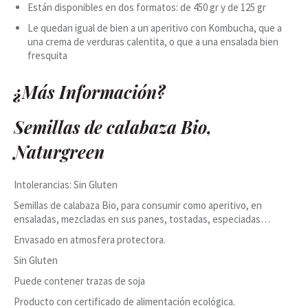
Están disponibles en dos formatos: de 450 gr y de 125 gr
Le quedan igual de bien a un aperitivo con Kombucha, que a
una crema de verduras calentita, o que a una ensalada bien
fresquita
¿Más Información?
Semillas de calabaza Bio,
Naturgreen
Intolerancias: Sin Gluten
Semillas de calabaza Bio, para consumir como aperitivo, en
ensaladas, mezcladas en sus panes, tostadas, especiadas…
Envasado en atmosfera protectora.
Sin Gluten
Puede contener trazas de soja
Producto con certificado de alimentación ecológica.