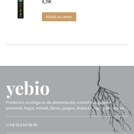
8,29
€
Añadir al carrito
Productos ecológicos de alimentación, cosmética, higiene
personal, hogar, infantil, libros, juegos, limpieza, ropa y mascotas.
(+34) 610 84 06 06