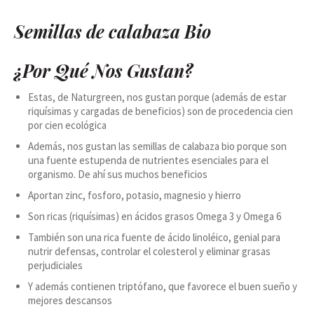
Semillas de calabaza Bio
¿Por Qué Nos Gustan?
Estas, de Naturgreen, nos gustan porque (además de estar
riquísimas y cargadas de beneficios) son de procedencia cien
por cien ecológica
Además, nos gustan las semillas de calabaza bio porque son
una fuente estupenda de nutrientes esenciales para el
organismo. De ahí sus muchos beneficios
Aportan zinc, fosforo, potasio, magnesio y hierro
Son ricas (riquísimas) en ácidos grasos Omega 3 y Omega 6
También son una rica fuente de ácido linoléico, genial para
nutrir defensas, controlar el colesterol y eliminar grasas
perjudiciales
Y además contienen triptófano, que favorece el buen sueño y
mejores descansos