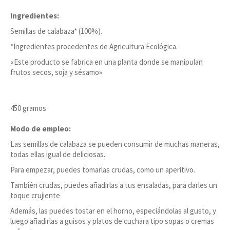
Ingredientes:
Semillas de calabaza* (100%).
*Ingredientes procedentes de Agricultura Ecológica.
«Este producto se fabrica en una planta donde se manipulan
frutos secos, soja y sésamo»
450 gramos
Modo de empleo:
Las semillas de calabaza se pueden consumir de muchas maneras,
todas ellas igual de deliciosas.
Para empezar, puedes tomarlas crudas, como un aperitivo.
También crudas, puedes añadirlas a tus ensaladas, para darles un
toque crujiente
Además, las puedes tostar en el horno, especiándolas al gusto, y
luego añadirlas a guisos y platos de cuchara tipo sopas o cremas